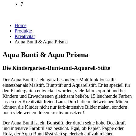
7
Home
Produkte
Kreativität
Aqua Bunti & Aqua Prisma
Aqua Bunti & Aqua Prisma
Die Kindergarten-Bunt-und-Aquarell-Stifte
Der Aqua Bunti ist ein ganz besonderer Multifunktionsstift:
einsetzbar als Malstift, Buntstift und Aquarellstift. Er ist speziell für
den Kindergarten entwickelt worden, viele Jahre erprobt und bei
Kindern und Erwachsenen gleichsam beliebt. 15 leuchtende Farben
lassen der Kreativität freien Lauf. Durch die mittelweichen Minen
können die Kinder nicht nur farb-intensive Bilder malen, sondern
noch viele weitere Ideen kreativ umsetzen!
Der Aqua Bunti ist ein Buntstift, der durch seine hohe Deckkraft
und intensive Farbbrillanz besticht. Egal, ob Papier, Pappe oder
Holz, der Aqua Bunti lässt sich spielerisch auf zahlreichen