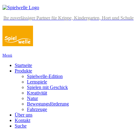
Ihr zuverlässiger Partner für Krippe, Kindergarten, Hort und Schule
Menü
Startseite
Produkte
Spielwelle-Edition
Lernspiele
Spielen mit Geschick
Kreativität
Natur
Bewegungsförderung
Fahrzeuge
Über uns
Kontakt
Suche