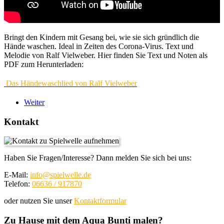
Bringt den Kindern mit Gesang bei, wie sie sich gründlich die
Hände waschen. Ideal in Zeiten des Corona-Virus. Text und
Melodie von Ralf Vielweber. Hier finden Sie Text und Noten als
PDF zum Herunterladen:
Das Händewaschlied von Ralf Vielweber
Weiter
Kontakt
Haben Sie Fragen/Interesse? Dann melden Sie sich bei uns:
E-Mail:
info@spielwelle.de
Telefon:
06636 / 917870
oder nutzen Sie unser
Kontaktformular
Zu Hause mit dem Aqua Bunti malen?