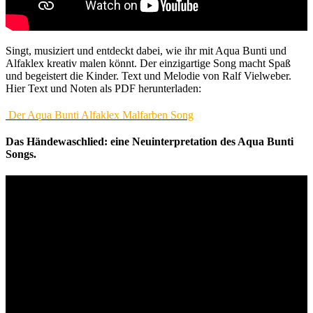
Singt, musiziert und entdeckt dabei, wie ihr mit Aqua Bunti und
Alfaklex kreativ malen könnt. Der einzigartige Song macht Spaß
und begeistert die Kinder. Text und Melodie von Ralf Vielweber.
Hier Text und Noten als PDF herunterladen:
Der Aqua Bunti Alfaklex Malfarben Song
Das Händewaschlied: eine Neuinterpretation des Aqua Bunti
Songs.