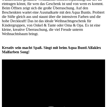
eintragen könnt, für wen das Geschenk ist und von wem es kommt.
Beim Öffnen zeigt sich die große Überraschung. Auf den
Beschenkten wartet eine Ausmalkarte mit den Aqua Buntis. Probiert
die Stifte gleich aus und staunt über die intensiven Farben und die
hohe Deckkraft! Das ist das ideale Weihnachtsgeschenk für
Kindergruppen, von Onkel & Tante oder Oma & Opa. Es ist eine
kleine, kreative Überraschung, die viel Freude unterm
Weihnachtsbaum bringt.
Kreativ sein macht Spaß. Singt mit beim Aqua Bunti Alfaklex
Malfarben Song!