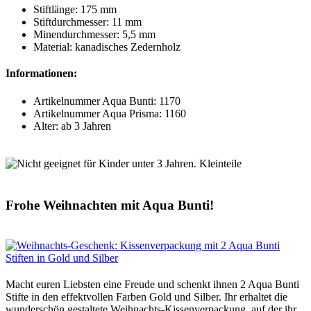
Stiftlänge: 175 mm
Stiftdurchmesser: 11 mm
Minendurchmesser: 5,5 mm
Material: kanadisches Zedernholz
Informationen:
Artikelnummer Aqua Bunti: 1170
Artikelnummer Aqua Prisma: 1160
Alter: ab 3 Jahren
Frohe Weihnachten mit Aqua Bunti!
Macht euren Liebsten eine Freude und schenkt ihnen 2 Aqua Bunti
Stifte in den effektvollen Farben Gold und Silber. Ihr erhaltet die
wunderschön gestaltete Weihnachts-Kissenverpackung, auf der ihr