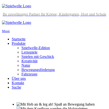
Ihr zuverlässiger Partner für Krippe, Kindergarten, Hort und Schule
Menü
Startseite
Produkte
Spielwelle-Edition
Lernspiele
Spielen mit Geschick
Kreativität
Natur
Bewegungsförderung
Fahrzeuge
Über uns
Kontakt
Suche